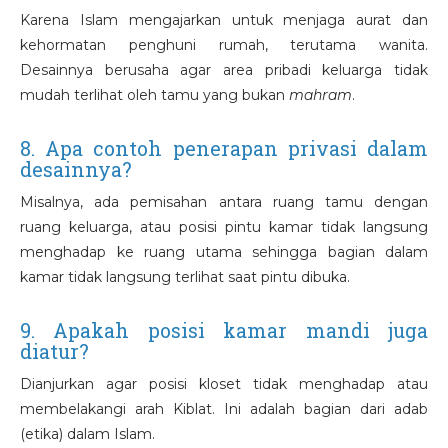
Karena Islam mengajarkan untuk menjaga aurat dan
kehormatan penghuni rumah, terutama wanita.
Desainnya berusaha agar area pribadi keluarga tidak
mudah terlihat oleh tamu yang bukan
mahram
.
8. Apa contoh penerapan privasi dalam
desainnya?
Misalnya, ada pemisahan antara ruang tamu dengan
ruang keluarga, atau posisi pintu kamar tidak langsung
menghadap ke ruang utama sehingga bagian dalam
kamar tidak langsung terlihat saat pintu dibuka.
9. Apakah posisi kamar mandi juga
diatur?
Dianjurkan agar posisi kloset tidak menghadap atau
membelakangi arah Kiblat. Ini adalah bagian dari adab
(etika) dalam Islam.