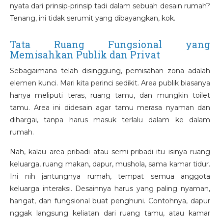
nyata dari prinsip-prinsip tadi dalam sebuah desain rumah?
Tenang, ini tidak serumit yang dibayangkan, kok.
Tata Ruang Fungsional yang
Memisahkan Publik dan Privat
Sebagaimana telah disinggung, pemisahan zona adalah
elemen kunci. Mari kita perinci sedikit. Area publik biasanya
hanya meliputi teras, ruang tamu, dan mungkin toilet
tamu. Area ini didesain agar tamu merasa nyaman dan
dihargai, tanpa harus masuk terlalu dalam ke dalam
rumah.
Nah, kalau area pribadi atau semi-pribadi itu isinya ruang
keluarga, ruang makan, dapur, mushola, sama kamar tidur.
Ini nih jantungnya rumah, tempat semua anggota
keluarga interaksi. Desainnya harus yang paling nyaman,
hangat, dan fungsional buat penghuni. Contohnya, dapur
nggak langsung keliatan dari ruang tamu, atau kamar