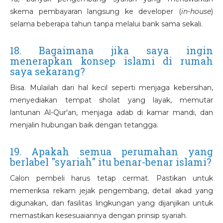
skema pembayaran langsung ke developer (
in-house
)
selama beberapa tahun tanpa melalui bank sama sekali.
18. Bagaimana jika saya ingin
menerapkan konsep islami di rumah
saya sekarang?
Bisa. Mulailah dari hal kecil seperti menjaga kebersihan,
menyediakan tempat sholat yang layak, memutar
lantunan Al-Qur'an, menjaga adab di kamar mandi, dan
menjalin hubungan baik dengan tetangga.
19. Apakah semua perumahan yang
berlabel "syariah" itu benar-benar islami?
Calon pembeli harus tetap cermat. Pastikan untuk
memeriksa rekam jejak pengembang, detail akad yang
digunakan, dan fasilitas lingkungan yang dijanjikan untuk
memastikan kesesuaiannya dengan prinsip syariah.