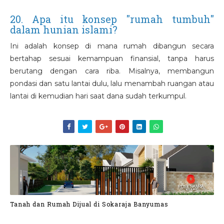
20. Apa itu konsep "rumah tumbuh"
dalam hunian islami?
Ini adalah konsep di mana rumah dibangun secara
bertahap sesuai kemampuan finansial, tanpa harus
berutang dengan cara riba. Misalnya, membangun
pondasi dan satu lantai dulu, lalu menambah ruangan atau
lantai di kemudian hari saat dana sudah terkumpul.
Tanah dan Rumah Dijual di Sokaraja Banyumas