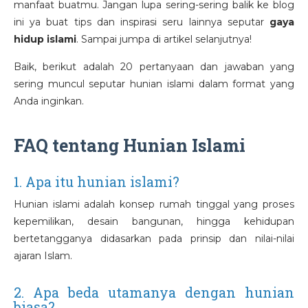
manfaat buatmu. Jangan lupa sering-sering balik ke blog
ini ya buat tips dan inspirasi seru lainnya seputar
gaya
hidup islami
. Sampai jumpa di artikel selanjutnya!
Baik, berikut adalah 20 pertanyaan dan jawaban yang
sering muncul seputar hunian islami dalam format yang
Anda inginkan.
FAQ tentang Hunian Islami
1. Apa itu hunian islami?
Hunian islami adalah konsep rumah tinggal yang proses
kepemilikan, desain bangunan, hingga kehidupan
bertetangganya didasarkan pada prinsip dan nilai-nilai
ajaran Islam.
2. Apa beda utamanya dengan hunian
biasa?