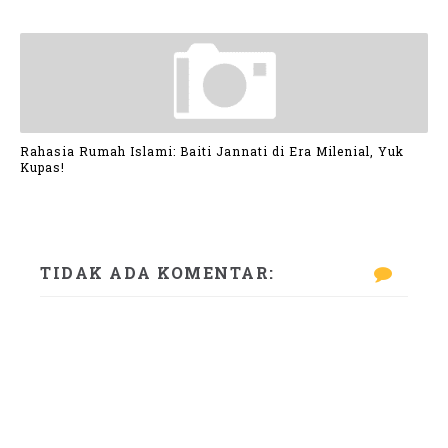
Rahasia Rumah Islami: Baiti Jannati di Era Milenial, Yuk
Kupas!
TIDAK ADA KOMENTAR: