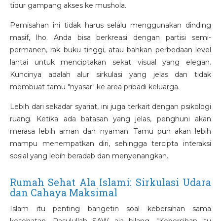
tidur gampang akses ke mushola.
Pemisahan ini tidak harus selalu menggunakan dinding
masif, lho. Anda bisa berkreasi dengan partisi semi-
permanen, rak buku tinggi, atau bahkan perbedaan level
lantai untuk menciptakan sekat visual yang elegan.
Kuncinya adalah alur sirkulasi yang jelas dan tidak
membuat tamu "nyasar" ke area pribadi keluarga.
Lebih dari sekadar syariat, ini juga terkait dengan psikologi
ruang. Ketika ada batasan yang jelas, penghuni akan
merasa lebih aman dan nyaman. Tamu pun akan lebih
mampu menempatkan diri, sehingga tercipta interaksi
sosial yang lebih beradab dan menyenangkan.
Rumah Sehat Ala Islami: Sirkulasi Udara
dan Cahaya Maksimal
Islam itu penting bangetin soal kebersihan sama