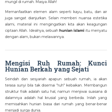
mungil di rumah. Masya Allah!
Memanfaatkan elemen alam seperti kayu, batu, dan air
juga sangat dianjurkan. Selain memberi nuansa estetika
alami, material ini mengingatkan kita akan keagungan
ciptaan Allah. Idealnya, sebuah
hunian islami
itu menyatu
dengan alam, bukan melawannya.
Mengisi Ruh Rumah: Kunci
Hunian Berkah yang Sejati
Seindah dan sesyariah apapun sebuah rumah, ia akan
terasa sunyi bila tak disemai "ruh" kebaikan. Membangun
struktur fisik adalah satu hal, namun menjiwai suasana di
dalamnya adalah hal krusial yang berbeda. Inilah yang
memisahkan hunian biasa dari rumah yang benar-benar
menjadi surga dunia.