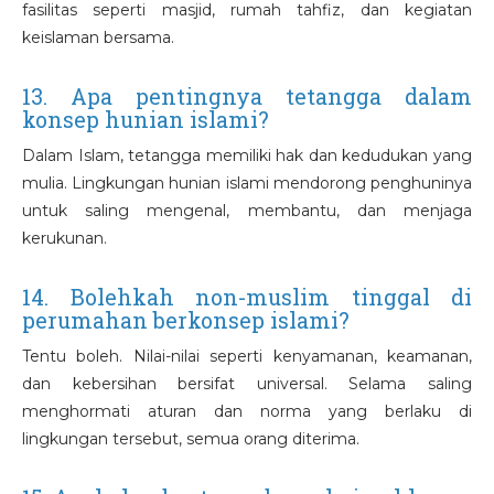
fasilitas seperti masjid, rumah tahfiz, dan kegiatan
keislaman bersama.
13. Apa pentingnya tetangga dalam
konsep hunian islami?
Dalam Islam, tetangga memiliki hak dan kedudukan yang
mulia. Lingkungan hunian islami mendorong penghuninya
untuk saling mengenal, membantu, dan menjaga
kerukunan.
14. Bolehkah non-muslim tinggal di
perumahan berkonsep islami?
Tentu boleh. Nilai-nilai seperti kenyamanan, keamanan,
dan kebersihan bersifat universal. Selama saling
menghormati aturan dan norma yang berlaku di
lingkungan tersebut, semua orang diterima.