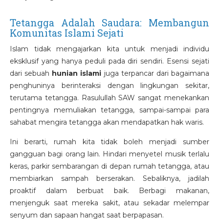
Tetangga Adalah Saudara: Membangun
Komunitas Islami Sejati
Islam tidak mengajarkan kita untuk menjadi individu
eksklusif yang hanya peduli pada diri sendiri. Esensi sejati
dari sebuah
hunian islami
juga terpancar dari bagaimana
penghuninya berinteraksi dengan lingkungan sekitar,
terutama tetangga. Rasulullah SAW sangat menekankan
pentingnya memuliakan tetangga, sampai-sampai para
sahabat mengira tetangga akan mendapatkan hak waris.
Ini berarti, rumah kita tidak boleh menjadi sumber
gangguan bagi orang lain. Hindari menyetel musik terlalu
keras, parkir sembarangan di depan rumah tetangga, atau
membiarkan sampah berserakan. Sebaliknya, jadilah
proaktif dalam berbuat baik. Berbagi makanan,
menjenguk saat mereka sakit, atau sekadar melempar
senyum dan sapaan hangat saat berpapasan.