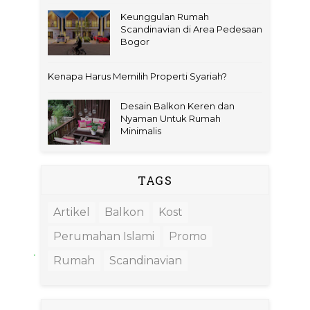
Keunggulan Rumah
Scandinavian di Area Pedesaan
Bogor
Kenapa Harus Memilih Properti Syariah?
Desain Balkon Keren dan
Nyaman Untuk Rumah
Minimalis
TAGS
Artikel
Balkon
Kost
Perumahan Islami
Promo
Rumah
Scandinavian