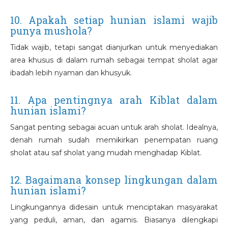
10. Apakah setiap hunian islami wajib
punya mushola?
Tidak wajib, tetapi sangat dianjurkan untuk menyediakan
area khusus di dalam rumah sebagai tempat sholat agar
ibadah lebih nyaman dan khusyuk.
11. Apa pentingnya arah Kiblat dalam
hunian islami?
Sangat penting sebagai acuan untuk arah sholat. Idealnya,
denah rumah sudah memikirkan penempatan ruang
sholat atau saf sholat yang mudah menghadap Kiblat.
12. Bagaimana konsep lingkungan dalam
hunian islami?
Lingkungannya didesain untuk menciptakan masyarakat
yang peduli, aman, dan agamis. Biasanya dilengkapi