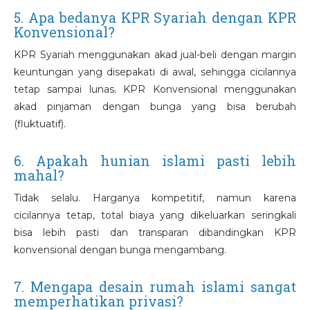
5. Apa bedanya KPR Syariah dengan KPR
Konvensional?
KPR Syariah menggunakan akad jual-beli dengan margin
keuntungan yang disepakati di awal, sehingga cicilannya
tetap sampai lunas. KPR Konvensional menggunakan
akad pinjaman dengan bunga yang bisa berubah
(fluktuatif).
6. Apakah hunian islami pasti lebih
mahal?
Tidak selalu. Harganya kompetitif, namun karena
cicilannya tetap, total biaya yang dikeluarkan seringkali
bisa lebih pasti dan transparan dibandingkan KPR
konvensional dengan bunga mengambang.
7. Mengapa desain rumah islami sangat
memperhatikan privasi?