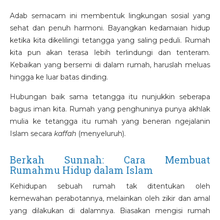
Adab semacam ini membentuk lingkungan sosial yang
sehat dan penuh harmoni. Bayangkan kedamaian hidup
ketika kita dikelilingi tetangga yang saling peduli. Rumah
kita pun akan terasa lebih terlindungi dan tenteram.
Kebaikan yang bersemi di dalam rumah, haruslah meluas
hingga ke luar batas dinding.
Hubungan baik sama tetangga itu nunjukkin seberapa
bagus iman kita. Rumah yang penghuninya punya akhlak
mulia ke tetangga itu rumah yang beneran ngejalanin
Islam secara
kaffah
(menyeluruh).
Berkah Sunnah: Cara Membuat
Rumahmu Hidup dalam Islam
Kehidupan sebuah rumah tak ditentukan oleh
kemewahan perabotannya, melainkan oleh zikir dan amal
yang dilakukan di dalamnya. Biasakan mengisi rumah