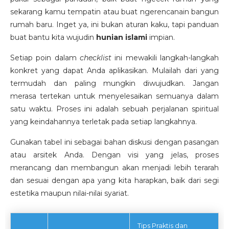
sekarang kamu tempatin atau buat ngerencanain bangun
rumah baru. Inget ya, ini bukan aturan kaku, tapi panduan
buat bantu kita wujudin
hunian islami
impian.
Setiap poin dalam
checklist
ini mewakili langkah-langkah
konkret yang dapat Anda aplikasikan. Mulailah dari yang
termudah dan paling mungkin diwujudkan. Jangan
merasa tertekan untuk menyelesaikan semuanya dalam
satu waktu. Proses ini adalah sebuah perjalanan spiritual
yang keindahannya terletak pada setiap langkahnya.
Gunakan tabel ini sebagai bahan diskusi dengan pasangan
atau arsitek Anda. Dengan visi yang jelas, proses
merancang dan membangun akan menjadi lebih terarah
dan sesuai dengan apa yang kita harapkan, baik dari segi
estetika maupun nilai-nilai syariat.
Tips Praktis dan