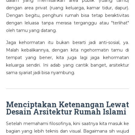
dalam yang memisahkan area publik (ruang tamu)
dengan area privat (ruang keluarga, kamar tidur, dapur).
Dengan begitu, penghuni rumah bisa tetap beraktivitas
dengan leluasa tanpa merasa terganggu atau "terlihat"
oleh tamu yang datang.
Jaga kehormatan itu bukan berarti jadi anti-sosial, ya.
Malah kebalikannya, dengan kita ngehormatin tamu di
tempat yang bener, kita juga lagi jaga kehormatan
keluarga sendiri. Ini adab yang cantik banget, arsitektur
sama syariat jadi bisa nyambung.
Menciptakan Ketenangan Lewat
Desain Arsitektur Rumah Islami
Setelah memahami filosofinya, kini saatnya kita masuk ke
bagian yang lebih teknis dan visual. Bagaimana sih wujud